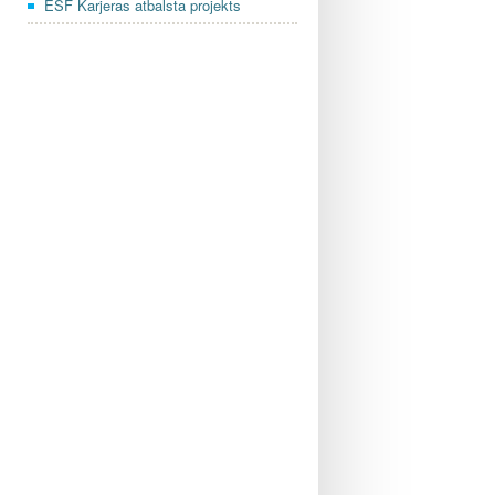
ESF Karjeras atbalsta projekts