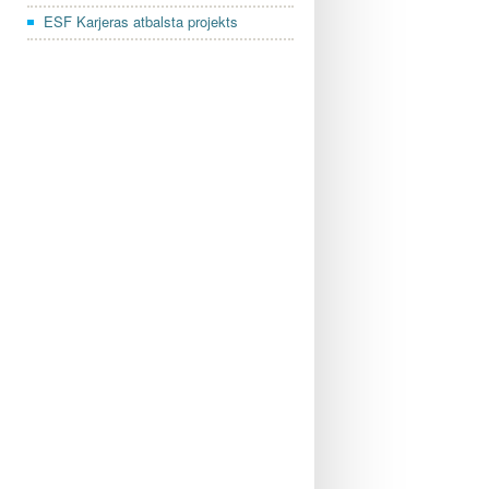
ESF Karjeras atbalsta projekts