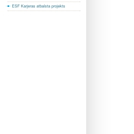
ESF Karjeras atbalsta projekts