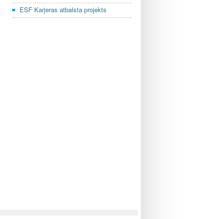
ESF Karjeras atbalsta projekts