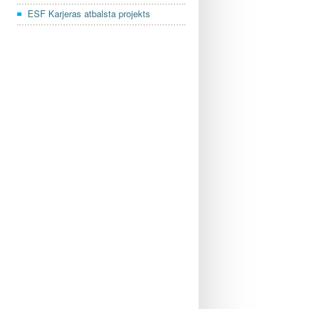
ESF Karjeras atbalsta projekts