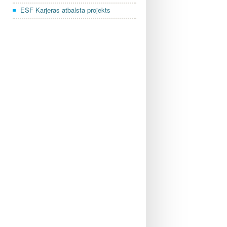
ESF Karjeras atbalsta projekts