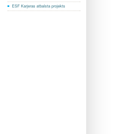
ESF Karjeras atbalsta projekts